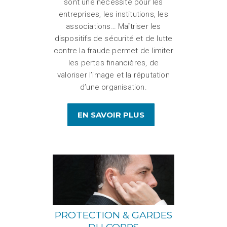
sont une nécessité pour les
entreprises, les institutions, les
associations… Maîtriser les
dispositifs de sécurité et de lutte
contre la fraude permet de limiter
les pertes financières, de
valoriser l’image et la réputation
d’une organisation.
EN SAVOIR PLUS
PROTECTION & GARDES