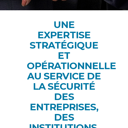
UNE
EXPERTISE
STRATÉGIQUE
ET
OPÉRATIONNELLE
AU SERVICE DE
LA SÉCURITÉ
DES
ENTREPRISES,
DES
INSTITUTIONS,