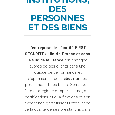
DES
PERSONNES
ET DES BIENS
L’
entreprise de sécurité
FIRST
SECURITE
en
Île-de-France et dans
le Sud de la France
est engagée
auprès de ses clients dans une
logique de performance et
d’optimisation de la
sécurité
des
personnes et des biens. Son savoir-
faire stratégique et opérationnel, ses
certifications et qualifications et son
expérience garantissent l’excellence
de la qualité de ses prestations dans