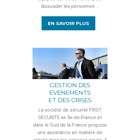
dissuader les personnes …
EN SAVOIR PLUS
GESTION DES
EVENEMENTS
ET DES CRISES
La société de sécurité FIRST
SECURITE en Île-de-France et
dans le Sud de la France propose
une assistance en matière de