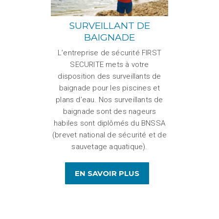
SURVEILLANT DE
BAIGNADE
L’entreprise de sécurité FIRST
SECURITE mets à votre
disposition des surveillants de
baignade pour les piscines et
plans d’eau. Nos surveillants de
baignade sont des nageurs
habiles sont diplômés du BNSSA
(brevet national de sécurité et de
sauvetage aquatique).
EN SAVOIR PLUS