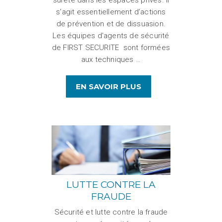
sûreté dans les espaces privés. Il
s’agit essentiellement d’actions
de prévention et de dissuasion.
Les équipes d’agents de sécurité
de FIRST SECURITE sont formées
aux techniques …
EN SAVOIR PLUS
LUTTE CONTRE LA
FRAUDE
Sécurité et lutte contre la fraude