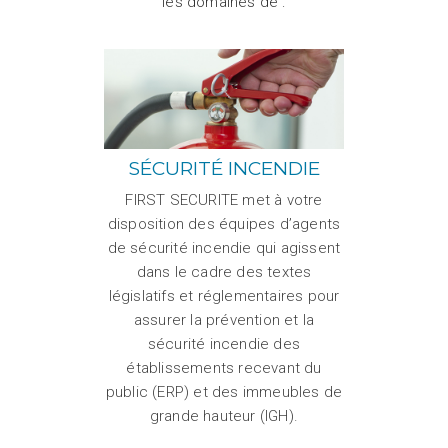
les domaines de :
SÉCURITÉ INCENDIE
FIRST SECURITE met à votre
disposition des équipes d’agents
de sécurité incendie qui agissent
dans le cadre des textes
législatifs et réglementaires pour
assurer la prévention et la
sécurité incendie des
établissements recevant du
public (ERP) et des immeubles de
grande hauteur (IGH).