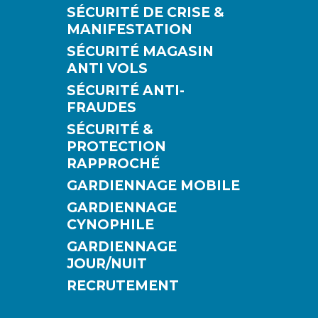
SÉCURITÉ DE CRISE &
MANIFESTATION
SÉCURITÉ MAGASIN
ANTI VOLS
SÉCURITÉ ANTI-
FRAUDES
SÉCURITÉ &
PROTECTION
RAPPROCHÉ
GARDIENNAGE MOBILE
GARDIENNAGE
CYNOPHILE
GARDIENNAGE
JOUR/NUIT
RECRUTEMENT