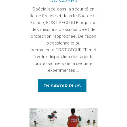
DU CORPS
Spécialisée dans la sécurité en
Île-de-France et dans le Sud de la
France, FIRST SECURITE organise
des missions d’assistance et de
protection rapprochée. De façon
occasionnelle ou
permanente,FIRST SECURITE met
à votre disposition des agents
professionnels de la sécurité
expérimentés …
EN SAVOIR PLUS