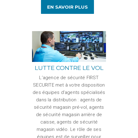
EN SAVOIR PLUS
LUTTE CONTRE LE VOL
L’agence de sécurité FIRST
SECURITE met à votre disposition
des équipes d’agents spécialisés
dans la distribution : agents de
sécurité magasin pré-vol, agents
de sécurité magasin arrière de
caisse, agents de sécurité
magasin vidéo. Le rôle de ses
équipes est de surveiller pour