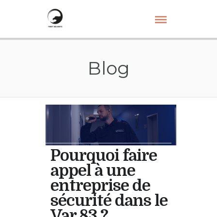
Blog
Pourquoi faire
appel à une
entreprise de
sécurité dans le
Var 83 ?