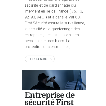
sécurité et de gardiennage qui
intervient en Ile de France ( 75, 13,
92, 93, 94 … ) et à dans le Var 83.
First Sécurité assure la surveillance,
la sécurité et le gardiennage des
entreprises, des institutions, des
personnes et des biens. La
protection des entreprises,...
Lire La Suite
Entreprise de
sécurité First