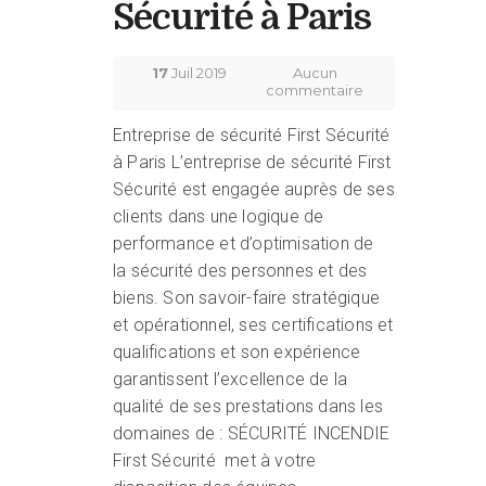
Sécurité à Paris
17
Juil 2019
Aucun
commentaire
Entreprise de sécurité First Sécurité
à Paris L’entreprise de sécurité First
Sécurité est engagée auprès de ses
clients dans une logique de
performance et d’optimisation de
la sécurité des personnes et des
biens. Son savoir-faire stratégique
et opérationnel, ses certifications et
qualifications et son expérience
garantissent l’excellence de la
qualité de ses prestations dans les
domaines de : SÉCURITÉ INCENDIE
First Sécurité met à votre