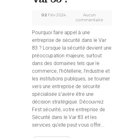
02
Fév 2024
Aucun
commentaire
Pourquoi faire appel à une
entreprise de sécurité dans le Var
83 ? Lorsque la sécurité devient une
préoccupation majeure, surtout
dans des domaines tels que le
commerce, l’hôtellerie, l’industrie et
les institutions publiques, se tourner
vers une entreprise de sécurité
spécialisée s’avère être une
décision stratégique. Découvrez
First sécurité, votre entreprise de
Sécurité dans le Var 83 et les
services qu’elle peut vous offrir...