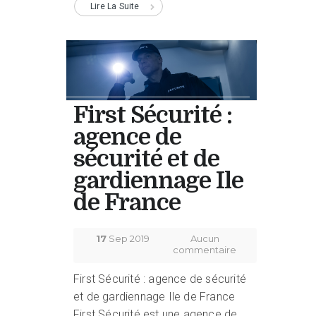
Lire La Suite
First Sécurité :
agence de
sécurité et de
gardiennage Ile
de France
17
Sep 2019
Aucun
commentaire
First Sécurité : agence de sécurité
et de gardiennage Ile de France
First Sécurité est une agence de