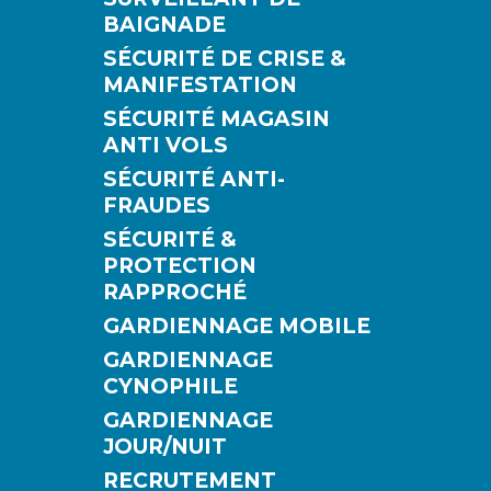
BAIGNADE
SÉCURITÉ DE CRISE &
MANIFESTATION
SÉCURITÉ MAGASIN
ANTI VOLS
SÉCURITÉ ANTI-
FRAUDES
SÉCURITÉ &
PROTECTION
RAPPROCHÉ
GARDIENNAGE MOBILE
GARDIENNAGE
CYNOPHILE
GARDIENNAGE
JOUR/NUIT
RECRUTEMENT